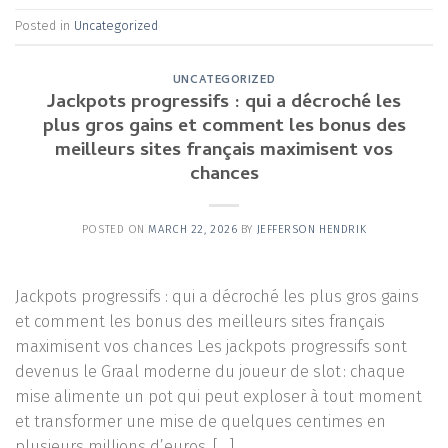
Posted in
Uncategorized
UNCATEGORIZED
Jackpots progressifs : qui a décroché les
plus gros gains et comment les bonus des
meilleurs sites français maximisent vos
chances
POSTED ON
MARCH 22, 2026
BY
JEFFERSON HENDRIK
Jackpots progressifs : qui a décroché les plus gros gains
et comment les bonus des meilleurs sites français
maximisent vos chances Les jackpots progressifs sont
devenus le Graal moderne du joueur de slot : chaque
mise alimente un pot qui peut exploser à tout moment
et transformer une mise de quelques centimes en
plusieurs millions d’euros. […]