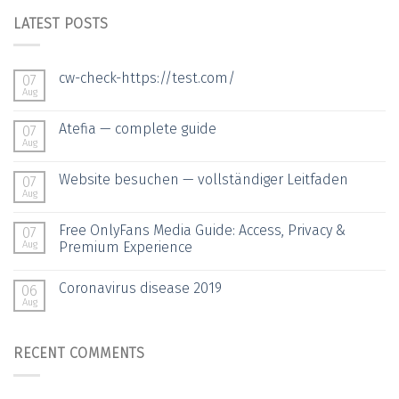
LATEST POSTS
cw-check-https://test.com/
07
Aug
Atefia — complete guide
07
Aug
Website besuchen — vollständiger Leitfaden
07
Aug
Free OnlyFans Media Guide: Access, Privacy &
07
Aug
Premium Experience
Coronavirus disease 2019
06
Aug
RECENT COMMENTS