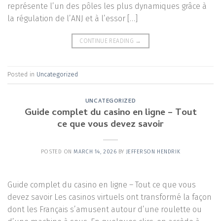
représente l’un des pôles les plus dynamiques grâce à
la régulation de l’ANJ et à l’essor […]
CONTINUE READING
→
Posted in
Uncategorized
UNCATEGORIZED
Guide complet du casino en ligne – Tout
ce que vous devez savoir
POSTED ON
MARCH 14, 2026
BY
JEFFERSON HENDRIK
Guide complet du casino en ligne – Tout ce que vous
devez savoir Les casinos virtuels ont transformé la façon
dont les Français s’amusent autour d’une roulette ou