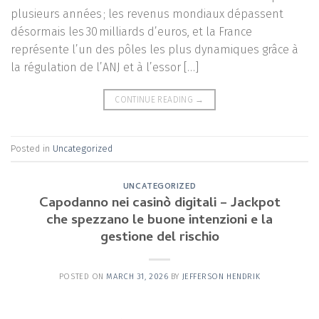
plusieurs années ; les revenus mondiaux dépassent
désormais les 30 milliards d’euros, et la France
représente l’un des pôles les plus dynamiques grâce à
la régulation de l’ANJ et à l’essor […]
CONTINUE READING
→
Posted in
Uncategorized
UNCATEGORIZED
Capodanno nei casinò digitali – Jackpot
che spezzano le buone intenzioni e la
gestione del rischio
POSTED ON
MARCH 31, 2026
BY
JEFFERSON HENDRIK