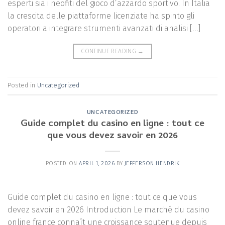
esperti sia i neofiti del gioco d’azzardo sportivo. In Italia
la crescita delle piattaforme licenziate ha spinto gli
operatori a integrare strumenti avanzati di analisi […]
CONTINUE READING
→
Posted in
Uncategorized
UNCATEGORIZED
Guide complet du casino en ligne : tout ce
que vous devez savoir en 2026
POSTED ON
APRIL 1, 2026
BY
JEFFERSON HENDRIK
Guide complet du casino en ligne : tout ce que vous
devez savoir en 2026 Introduction Le marché du casino
online france connaît une croissance soutenue depuis