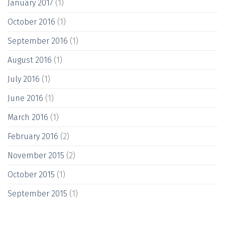
January 2017
(1)
October 2016
(1)
September 2016
(1)
August 2016
(1)
July 2016
(1)
June 2016
(1)
March 2016
(1)
February 2016
(2)
November 2015
(2)
October 2015
(1)
September 2015
(1)