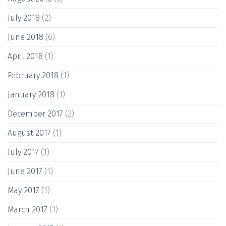
July 2018
(2)
June 2018
(6)
April 2018
(1)
February 2018
(1)
January 2018
(1)
December 2017
(2)
August 2017
(1)
July 2017
(1)
June 2017
(1)
May 2017
(1)
March 2017
(1)