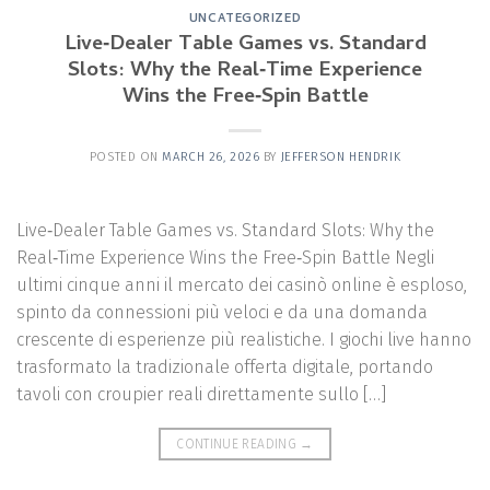
UNCATEGORIZED
Live‑Dealer Table Games vs. Standard
Slots: Why the Real‑Time Experience
Wins the Free‑Spin Battle
POSTED ON
MARCH 26, 2026
BY
JEFFERSON HENDRIK
Live‑Dealer Table Games vs. Standard Slots: Why the
Real‑Time Experience Wins the Free‑Spin Battle Negli
ultimi cinque anni il mercato dei casinò online è esploso,
spinto da connessioni più veloci e da una domanda
crescente di esperienze più realistiche. I giochi live hanno
trasformato la tradizionale offerta digitale, portando
tavoli con croupier reali direttamente sullo […]
CONTINUE READING
→