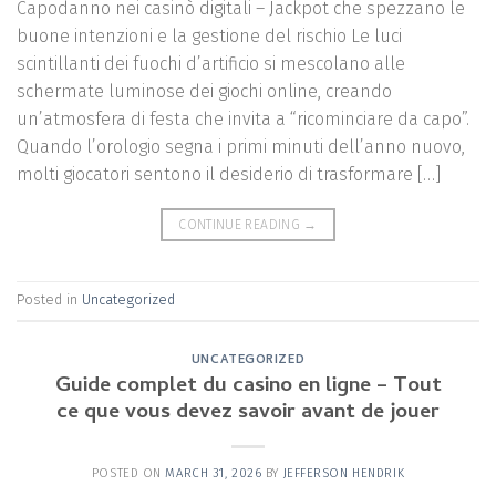
Capodanno nei casinò digitali – Jackpot che spezzano le
buone intenzioni e la gestione del rischio Le luci
scintillanti dei fuochi d’artificio si mescolano alle
schermate luminose dei giochi online, creando
un’atmosfera di festa che invita a “ricominciare da capo”.
Quando l’orologio segna i primi minuti dell’anno nuovo,
molti giocatori sentono il desiderio di trasformare […]
CONTINUE READING
→
Posted in
Uncategorized
UNCATEGORIZED
Guide complet du casino en ligne – Tout
ce que vous devez savoir avant de jouer
POSTED ON
MARCH 31, 2026
BY
JEFFERSON HENDRIK