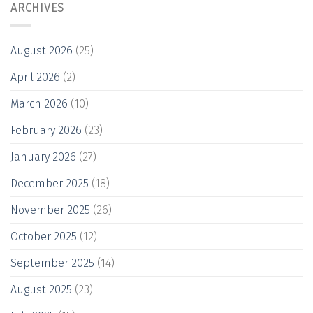
ARCHIVES
August 2026
(25)
April 2026
(2)
March 2026
(10)
February 2026
(23)
January 2026
(27)
December 2025
(18)
November 2025
(26)
October 2025
(12)
September 2025
(14)
August 2025
(23)