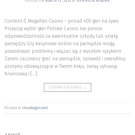
POSTED ON
MARCH 13, 2025
BY
JEFFERSON HENDRIK
Content ⃣ MegaPari Casino – ponad 400 gier na żywo
Przejrzyj wybór gier Polskie Casino nie ponosi
odpowiedzialności za ewentualne szkody lub utratę
pieniędzy. Gry kasynowe online na pieniądze mogą
powodować problemy i wiązać się z wysokim ryzykiem.
Zanim zaczniesz grać na pieniądze, sprawdź i zweryfikuj
przepisy obowiązujące w Twoim kraju, swoją sytuację
finansową i […]
CONTINUE READING
→
Posted in
Uncategorized