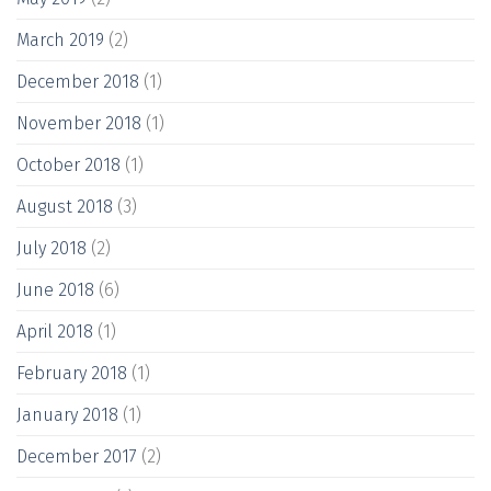
March 2019
(2)
December 2018
(1)
November 2018
(1)
October 2018
(1)
August 2018
(3)
July 2018
(2)
June 2018
(6)
April 2018
(1)
February 2018
(1)
January 2018
(1)
December 2017
(2)