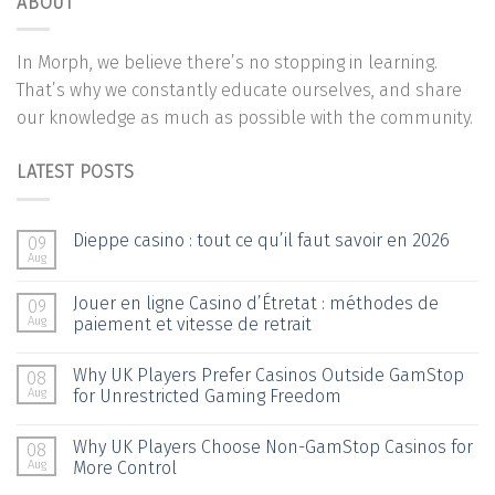
ABOUT
In Morph, we believe there’s no stopping in learning.
That’s why we constantly educate ourselves, and share
our knowledge as much as possible with the community.
LATEST POSTS
Dieppe casino : tout ce qu’il faut savoir en 2026
09
Aug
Jouer en ligne Casino d’Étretat : méthodes de
09
Aug
paiement et vitesse de retrait
Why UK Players Prefer Casinos Outside GamStop
08
Aug
for Unrestricted Gaming Freedom
Why UK Players Choose Non-GamStop Casinos for
08
Aug
More Control