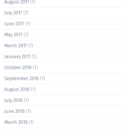
August 2017
(1)
July 2017
(1)
June 2017
(1)
May 2017
(1)
March 2017
(1)
January 2017
(1)
October 2016
(1)
September 2016
(1)
August 2016
(1)
July 2016
(1)
June 2016
(1)
March 2016
(1)