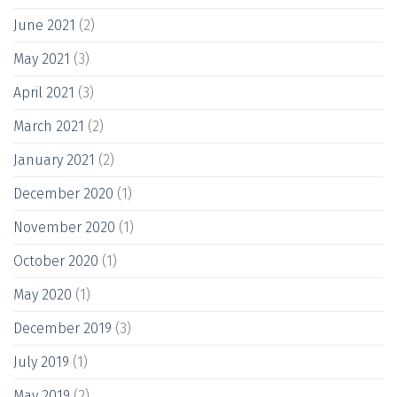
June 2021
(2)
May 2021
(3)
April 2021
(3)
March 2021
(2)
January 2021
(2)
December 2020
(1)
November 2020
(1)
October 2020
(1)
May 2020
(1)
December 2019
(3)
July 2019
(1)
May 2019
(2)